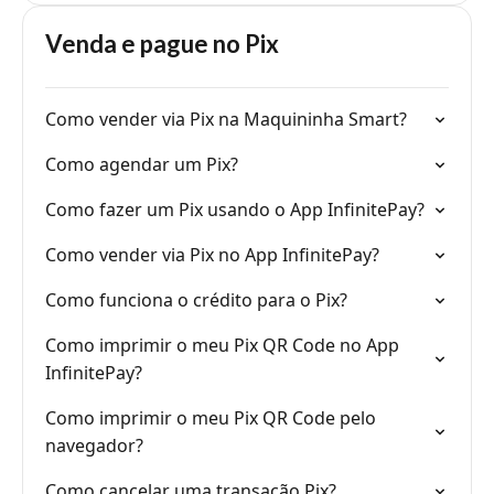
Venda e pague no Pix
Como vender via Pix na Maquininha Smart?
Como agendar um Pix?
Como fazer um Pix usando o App InfinitePay?
Como vender via Pix no App InfinitePay?
Como funciona o crédito para o Pix?
Como imprimir o meu Pix QR Code no App
InfinitePay?
Como imprimir o meu Pix QR Code pelo
navegador?
Como cancelar uma transação Pix?