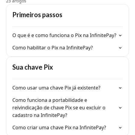
23 artigos
Primeiros passos
O que é e como funciona o Pix na InfinitePay?
Como habilitar o Pix na InfinitePay?
Sua chave Pix
Como usar uma chave Pix já existente?
Como funciona a portabilidade e
reivindicação de chave Pix se eu excluir o
cadastro na InfinitePay?
Como criar uma chave Pix na InfinitePay?