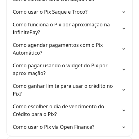
Como usar o Pix Saque e Troco?
Como funciona o Pix por aproximação na
InfinitePay?
Como agendar pagamentos com o Pix
Automático?
Como pagar usando o widget do Pix por
aproximação?
Como ganhar limite para usar o crédito no
Pix?
Como escolher o dia de vencimento do
Crédito para o Pix?
Como usar o Pix via Open Finance?