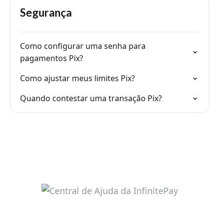
Segurança
Como configurar uma senha para
pagamentos Pix?
Como ajustar meus limites Pix?
Quando contestar uma transação Pix?