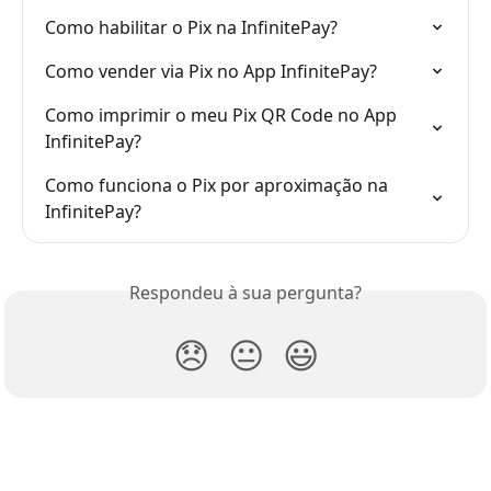
Como habilitar o Pix na InfinitePay?
Como vender via Pix no App InfinitePay?
Como imprimir o meu Pix QR Code no App 
InfinitePay?
Como funciona o Pix por aproximação na 
InfinitePay?
Respondeu à sua pergunta?
😞
😐
😃