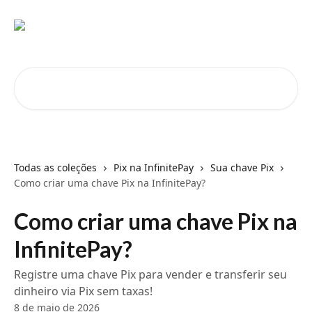
Passar para o conteúdo principal
Pesquisar artigos...
Todas as coleções
Pix na InfinitePay
Sua chave Pix
Como criar uma chave Pix na InfinitePay?
Como criar uma chave Pix na
InfinitePay?
Registre uma chave Pix para vender e transferir seu
dinheiro via Pix sem taxas!
8 de maio de 2026