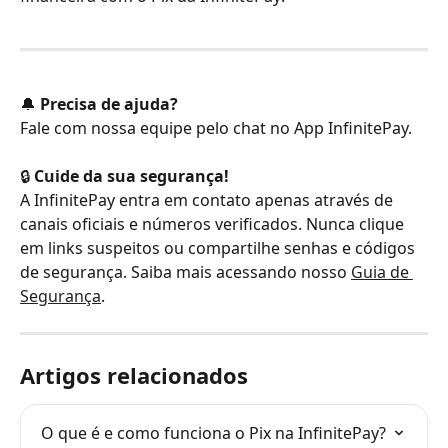
🔔 
Precisa de ajuda?
Fale com nossa equipe pelo chat no App InfinitePay.
🔒 
Cuide da sua segurança!
A InfinitePay entra em contato apenas através de 
canais oficiais e números verificados. Nunca clique 
em links suspeitos ou compartilhe senhas e códigos 
de segurança. Saiba mais acessando nosso 
Guia de 
Segurança
.
Artigos relacionados
O que é e como funciona o Pix na InfinitePay?