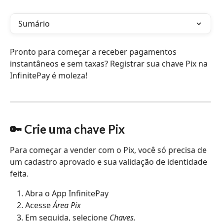
Sumário
Pronto para começar a receber pagamentos 
instantâneos e sem taxas? Registrar sua chave Pix na 
InfinitePay é moleza! 
🔑 Crie uma chave Pix
Para começar a vender com o Pix, você só precisa de 
um cadastro aprovado e sua validação de identidade 
feita. 
Abra o App InfinitePay
Acesse 
Área Pix
Em seguida, selecione
 Chaves.