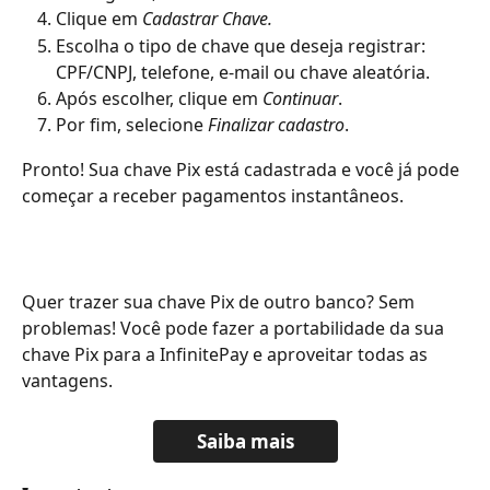
Clique em 
Cadastrar Chave.
Escolha o tipo de chave que deseja registrar: 
CPF/CNPJ, telefone, e-mail ou chave aleatória.
Após escolher, clique em 
Continuar
.
Por fim, selecione 
Finalizar cadastro
.
Pronto! Sua chave Pix está cadastrada e você já pode 
começar a receber pagamentos instantâneos.
Quer trazer sua chave Pix de outro banco? Sem 
problemas! Você pode fazer a portabilidade da sua 
chave Pix para a InfinitePay e aproveitar todas as 
vantagens.
Saiba mais