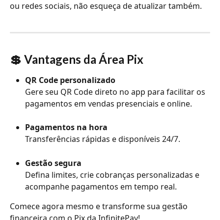
ou redes sociais, não esqueça de atualizar também.
💲 Vantagens da Área Pix
QR Code personalizado
Gere seu QR Code direto no app para facilitar os 
pagamentos em vendas presenciais e online.
Pagamentos na hora
Transferências rápidas e disponíveis 24/7.
Gestão segura
Defina limites, crie cobranças personalizadas e 
acompanhe pagamentos em tempo real. 
Comece agora mesmo e transforme sua gestão 
financeira com o Pix da InfinitePay! 