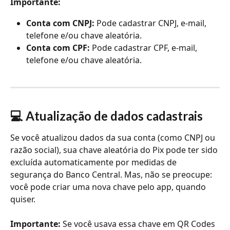
Importante:
Conta com CNPJ:
 Pode cadastrar CNPJ, e-mail, 
telefone e/ou chave aleatória.
Conta com CPF:
 Pode cadastrar CPF, e-mail, 
telefone e/ou chave aleatória.
💻 Atualização de dados cadastrais
Se você atualizou dados da sua conta (como CNPJ ou 
razão social), sua chave aleatória do Pix pode ter sido 
excluída automaticamente por medidas de 
segurança do Banco Central. Mas, não se preocupe: 
você pode criar uma nova chave pelo app, quando 
quiser.
Importante: 
Se você usava essa chave em QR Codes 