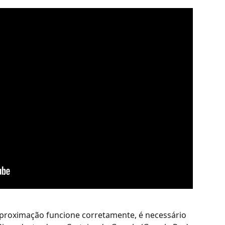
aproximação funcione corretamente, é necessário 