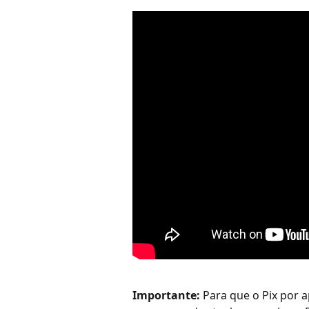
Importante:
 Para que o Pix por 