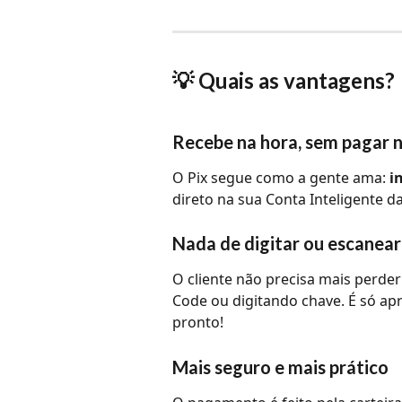
💡 Quais as vantagens?
Recebe na hora, sem pagar 
O Pix segue como a gente ama: 
i
direto na sua Conta Inteligente d
Nada de digitar ou escanear
O cliente não precisa mais perd
Code ou digitando chave. É só apro
pronto!
Mais seguro e mais prático