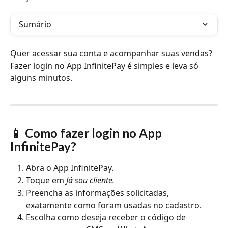
Sumário
Quer acessar sua conta e acompanhar suas vendas? 
Fazer login no App InfinitePay é simples e leva só 
alguns minutos.
📱 Como fazer login no App 
InfinitePay?
Abra o App InfinitePay.
Toque em 
Já sou cliente.
Preencha as informações solicitadas, 
exatamente como foram usadas no cadastro.
Escolha como deseja receber o código de 