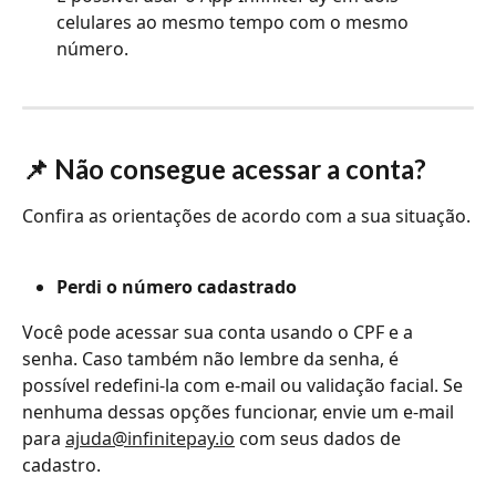
celulares ao mesmo tempo com o mesmo 
número.
📌 Não consegue acessar a conta?
Confira as orientações de acordo com a sua situação.
Perdi o número cadastrado
Você pode acessar sua conta usando o CPF e a 
senha. Caso também não lembre da senha, é 
possível redefini-la com e-mail ou validação facial. Se 
nenhuma dessas opções funcionar, envie um e-mail 
para 
ajuda@infinitepay.io
 com seus dados de 
cadastro.