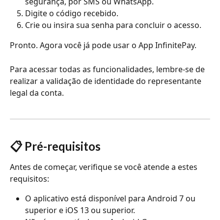
segurança, por SMS ou WhatsApp.
Digite o código recebido.
Crie ou insira sua senha para concluir o acesso.
Pronto. Agora você já pode usar o App InfinitePay.
Para acessar todas as funcionalidades, lembre-se de 
realizar a validação de identidade do representante 
legal da conta.
📋 Pré-requisitos
Antes de começar, verifique se você atende a estes 
requisitos:
O aplicativo está disponível para Android 7 ou 
superior e iOS 13 ou superior.