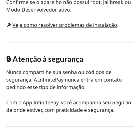
Confirme se o aparelho não possui root, jailbreak ou 
Modo Desenvolvedor ativo.
🔎 
Veja como resolver problemas de instalação
.
🔒 Atenção à segurança
Nunca compartilhe sua senha ou códigos de 
segurança. A InfinitePay nunca entra em contato 
pedindo esse tipo de informação.
Com o App InfinitePay, você acompanha seu negócio 
de onde estiver, com praticidade e segurança.