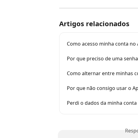
Artigos relacionados
Como acesso minha conta no A
Por que preciso de uma senha
Como alternar entre minhas co
Por que não consigo usar o Ap
Perdi o dados da minha conta 
Resp