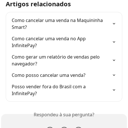
Artigos relacionados
Como cancelar uma venda na Maquininha 
Smart?
Como cancelar uma venda no App 
InfinitePay?
Como gerar um relatório de vendas pelo 
navegador?
Como posso cancelar uma venda?
Posso vender fora do Brasil com a 
InfinitePay?
Respondeu à sua pergunta?