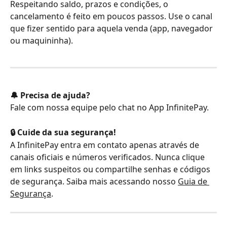
Respeitando saldo, prazos e condições, o 
cancelamento é feito em poucos passos. Use o canal 
que fizer sentido para aquela venda (app, navegador 
ou maquininha).
🔔 Precisa de ajuda?
Fale com nossa equipe pelo chat no App InfinitePay.
🔒 Cuide da sua segurança! 
A InfinitePay entra em contato apenas através de 
canais oficiais e números verificados. Nunca clique 
em links suspeitos ou compartilhe senhas e códigos 
de segurança. Saiba mais acessando nosso 
Guia de 
Segurança
.