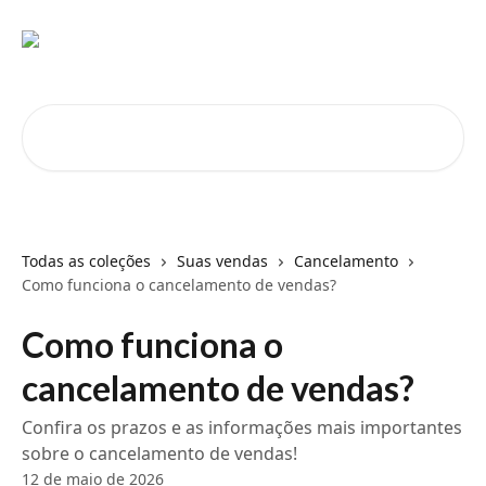
Passar para o conteúdo principal
Pesquisar artigos...
Todas as coleções
Suas vendas
Cancelamento
Como funciona o cancelamento de vendas?
Como funciona o
cancelamento de vendas?
Confira os prazos e as informações mais importantes
sobre o cancelamento de vendas!
12 de maio de 2026