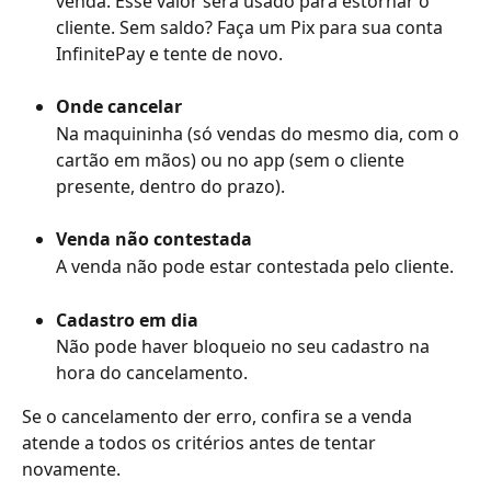
venda. Esse valor será usado para estornar o 
cliente. Sem saldo? Faça um Pix para sua conta 
InfinitePay e tente de novo.
Onde cancelar
Na maquininha (só vendas do mesmo dia, com o 
cartão em mãos) ou no app (sem o cliente 
presente, dentro do prazo).
Venda não contestada
A venda não pode estar contestada pelo cliente.
Cadastro em dia
Não pode haver bloqueio no seu cadastro na 
hora do cancelamento.
Se o cancelamento der erro, confira se a venda 
atende a todos os critérios antes de tentar 
novamente.