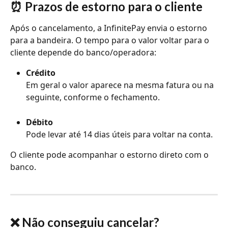
⏰ Prazos de estorno para o cliente
Após o cancelamento, a InfinitePay envia o estorno 
para a bandeira. O tempo para o valor voltar para o 
cliente depende do banco/operadora:
Crédito
Em geral o valor aparece na mesma fatura ou na 
seguinte, conforme o fechamento.
Débito
Pode levar até 14 dias úteis para voltar na conta.
O cliente pode acompanhar o estorno direto com o 
banco.
❌ Não conseguiu cancelar?