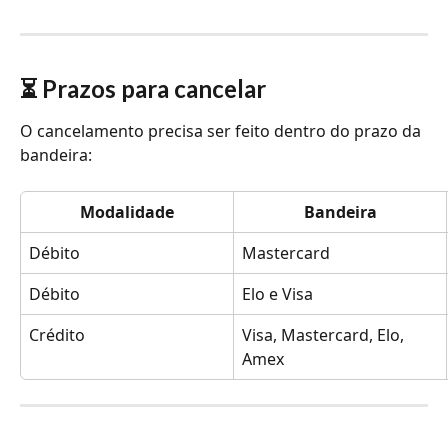
⏳ Prazos para cancelar
O cancelamento precisa ser feito dentro do prazo da 
bandeira:
Modalidade
Bandeira
Débito
Mastercard
Débito
Elo e Visa
Crédito
Visa, Mastercard, Elo, 
Amex