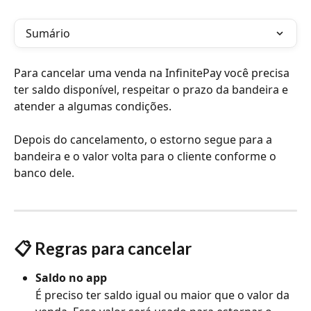
Sumário
Para cancelar uma venda na InfinitePay você precisa 
ter saldo disponível, respeitar o prazo da bandeira e 
atender a algumas condições. 
Depois do cancelamento, o estorno segue para a 
bandeira e o valor volta para o cliente conforme o 
banco dele.
📋 Regras para cancelar
Saldo no app
É preciso ter saldo igual ou maior que o valor da 