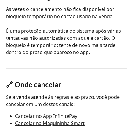
Às vezes o cancelamento não fica disponível por 
bloqueio temporário no cartão usado na venda. 
É uma proteção automática do sistema após várias 
tentativas não autorizadas com aquele cartão. O 
bloqueio é temporário: tente de novo mais tarde, 
dentro do prazo que aparece no app.
🔗 Onde cancelar
Se a venda atende às regras e ao prazo, você pode 
cancelar em um destes canais:
Cancelar no App InfinitePay
Cancelar na Maquininha Smart