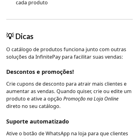
cada produto
💡 Dicas
O catálogo de produtos funciona junto com outras 
soluções da InfinitePay para facilitar suas vendas:
Descontos e promoções!
Crie cupons de desconto para atrair mais clientes e 
aumentar as vendas. Quando quiser, crie ou edite um 
produto e ative a opção 
Promoção na Loja Online
direto no seu catálogo.
Suporte automatizado
Ative o botão de WhatsApp na loja para que clientes 