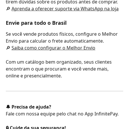
tirem dúvidas sobre os produtos antes de comprar. 
🔎 
Aprenda a oferecer suporte via WhatsApp na loja
Envie para todo o Brasil
Se você vende produtos físicos, configure o Melhor 
Envio para calcular o frete automaticamente.
🔎 
Saiba como configurar o Melhor Envio
Com um catálogo bem organizado, seus clientes 
encontram o que procuram e você vende mais, 
online e presencialmente.
🔔 Precisa de ajuda?
Fale com nossa equipe pelo chat no App InfinitePay.
🔒 Cuide da sua segurança!