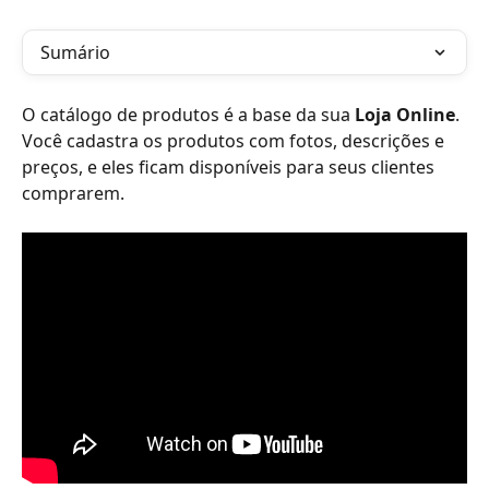
Sumário
O catálogo de produtos é a base da sua 
Loja Online
. 
Você cadastra os produtos com fotos, descrições e 
preços, e eles ficam disponíveis para seus clientes 
comprarem. 