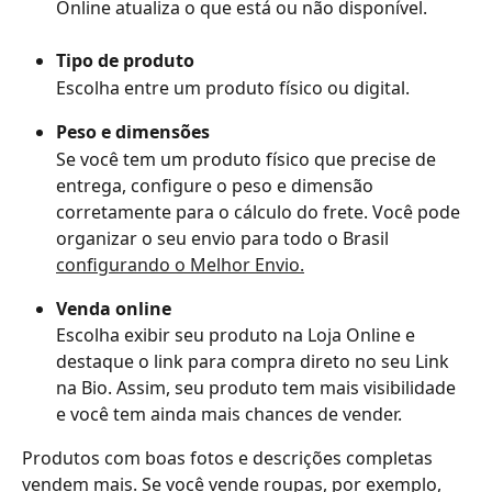
Online atualiza o que está ou não disponível. 
Tipo de produto
Escolha entre um produto físico ou digital. 
Peso e dimensões
Se você tem um produto físico que precise de 
entrega, configure o peso e dimensão 
corretamente para o cálculo do frete. Você pode 
organizar o seu envio para todo o Brasil 
configurando o Melhor Envio.
Venda online
Escolha exibir seu produto na Loja Online e 
destaque o link para compra direto no seu Link 
na Bio. Assim, seu produto tem mais visibilidade 
e você tem ainda mais chances de vender.
Produtos com boas fotos e descrições completas 
vendem mais. Se você vende roupas, por exemplo, 