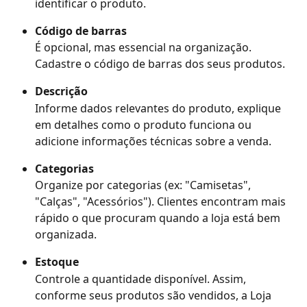
identificar o produto.
Código de barras
É opcional, mas essencial na organização. 
Cadastre o código de barras dos seus produtos. 
Descrição
Informe dados relevantes do produto, explique 
em detalhes como o produto funciona ou 
adicione informações técnicas sobre a venda.
Categorias
Organize por categorias (ex: "Camisetas", 
"Calças", "Acessórios"). Clientes encontram mais 
rápido o que procuram quando a loja está bem 
organizada.
Estoque
Controle a quantidade disponível. Assim, 
conforme seus produtos são vendidos, a Loja 