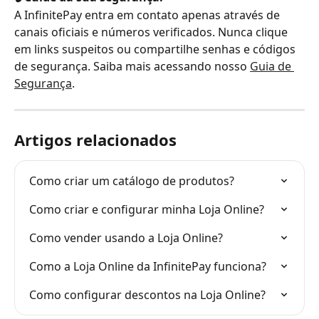
A InfinitePay entra em contato apenas através de 
canais oficiais e números verificados. Nunca clique 
em links suspeitos ou compartilhe senhas e códigos 
de segurança. Saiba mais acessando nosso 
Guia de 
Segurança
.
Artigos relacionados
Como criar um catálogo de produtos?
Como criar e configurar minha Loja Online?
Como vender usando a Loja Online?
Como a Loja Online da InfinitePay funciona?
Como configurar descontos na Loja Online?