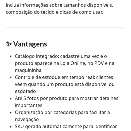
inclua informações sobre tamanhos disponíveis, 
composição do tecido e dicas de como usar.
✨ Vantagens
Catálogo integrado: cadastre uma vez e o 
produto aparece na Loja Online, no PDV e na 
maquininha
Controle de estoque em tempo real: clientes 
veem quando um produto está disponível ou 
esgotado
Até 5 fotos por produto para mostrar detalhes 
importantes
Organização por categorias para facilitar a 
navegação
SKU gerado automaticamente para identificar 