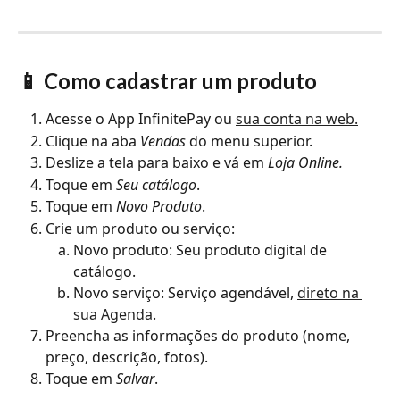
📱 Como cadastrar um produto
Acesse o App InfinitePay ou 
sua conta na web.
Clique na aba 
Vendas
 do menu superior.
Deslize a tela para baixo e vá em 
Loja Online.
Toque em 
Seu catálogo
.
Toque em 
Novo Produto
.
Crie um produto ou serviço:
Novo produto: Seu produto digital de 
catálogo.
Novo serviço: Serviço agendável, 
direto na 
sua Agenda
.
Preencha as informações do produto (nome, 
preço, descrição, fotos).
Toque em 
Salvar
.