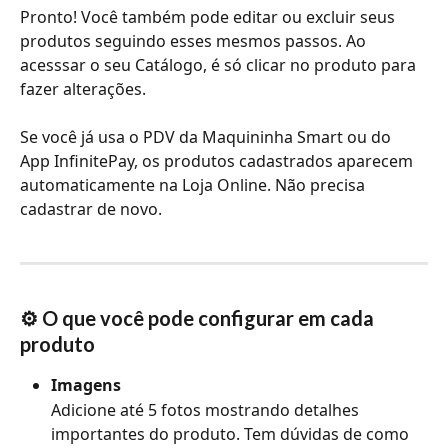
Pronto! Você também pode editar ou excluir seus 
produtos seguindo esses mesmos passos. Ao 
acesssar o seu Catálogo, é só clicar no produto para 
fazer alterações. 
Se você já usa o PDV da Maquininha Smart ou do 
App InfinitePay, os produtos cadastrados aparecem 
automaticamente na Loja Online. Não precisa 
cadastrar de novo.
⚙️ O que você pode configurar em cada 
produto
Imagens
Adicione até 5 fotos mostrando detalhes 
importantes do produto. Tem dúvidas de como 