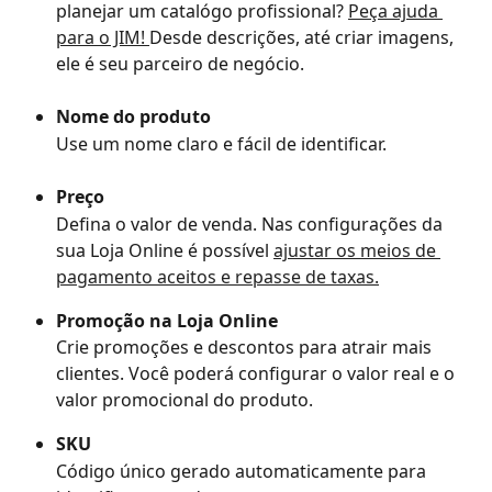
planejar um catalógo profissional? 
Peça ajuda 
para o JIM! 
Desde descrições, até criar imagens, 
ele é seu parceiro de negócio.
Nome do produto
Use um nome claro e fácil de identificar.
Preço
Defina o valor de venda. Nas configurações da 
sua Loja Online é possível 
ajustar os meios de 
pagamento aceitos e repasse de taxas.
Promoção na Loja Online
Crie promoções e descontos para atrair mais 
clientes. Você poderá configurar o valor real e o 
valor promocional do produto.
SKU
Código único gerado automaticamente para 