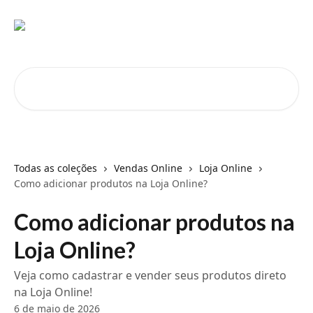
Passar para o conteúdo principal
Pesquisar artigos...
Todas as coleções
Vendas Online
Loja Online
Como adicionar produtos na Loja Online?
Como adicionar produtos na
Loja Online?
Veja como cadastrar e vender seus produtos direto
na Loja Online!
6 de maio de 2026