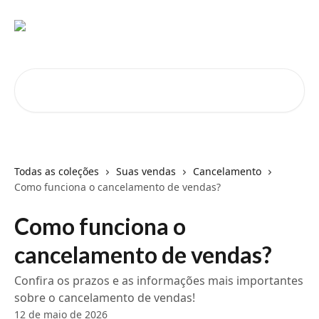
Passar para o conteúdo principal
Pesquisar artigos...
Todas as coleções
Suas vendas
Cancelamento
Como funciona o cancelamento de vendas?
Como funciona o
cancelamento de vendas?
Confira os prazos e as informações mais importantes
sobre o cancelamento de vendas!
12 de maio de 2026