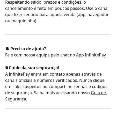
Respeitando saldo, prazos e condições, o 
cancelamento é feito em poucos passos. Use o canal 
que fizer sentido para aquela venda (app, navegador 
ou maquininha).
🔔 Precisa de ajuda?
Fale com nossa equipe pelo chat no App InfinitePay.
🔒 Cuide da sua segurança! 
A InfinitePay entra em contato apenas através de 
canais oficiais e números verificados. Nunca clique 
em links suspeitos ou compartilhe senhas e códigos 
de segurança. Saiba mais acessando nosso 
Guia de 
Segurança
.