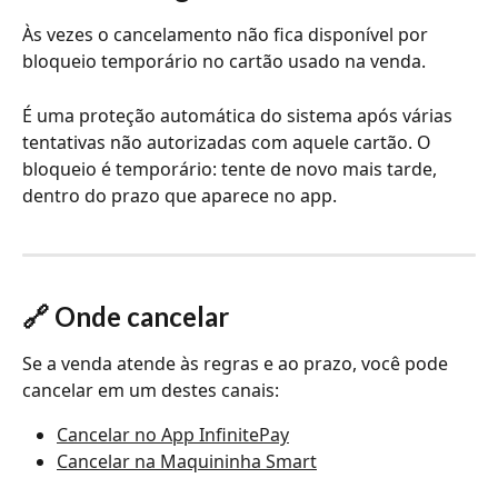
Às vezes o cancelamento não fica disponível por 
bloqueio temporário no cartão usado na venda. 
É uma proteção automática do sistema após várias 
tentativas não autorizadas com aquele cartão. O 
bloqueio é temporário: tente de novo mais tarde, 
dentro do prazo que aparece no app.
🔗 Onde cancelar
Se a venda atende às regras e ao prazo, você pode 
cancelar em um destes canais:
Cancelar no App InfinitePay
Cancelar na Maquininha Smart