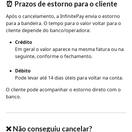
⏰ Prazos de estorno para o cliente
Após o cancelamento, a InfinitePay envia o estorno 
para a bandeira. O tempo para o valor voltar para o 
cliente depende do banco/operadora:
Crédito
Em geral o valor aparece na mesma fatura ou na 
seguinte, conforme o fechamento.
Débito
Pode levar até 14 dias úteis para voltar na conta.
O cliente pode acompanhar o estorno direto com o 
banco.
❌ Não conseguiu cancelar?