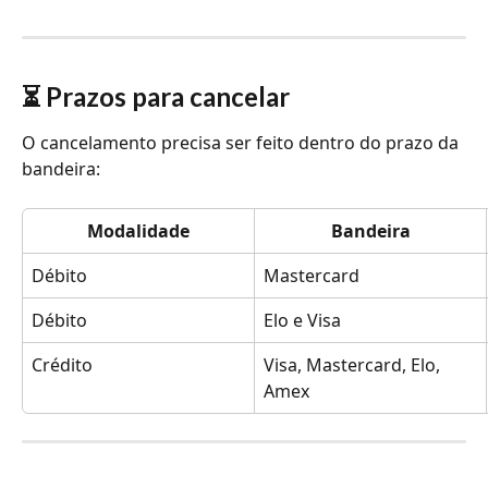
⏳ Prazos para cancelar
O cancelamento precisa ser feito dentro do prazo da 
bandeira:
Modalidade
Bandeira
Débito
Mastercard
Débito
Elo e Visa
Crédito
Visa, Mastercard, Elo, 
Amex