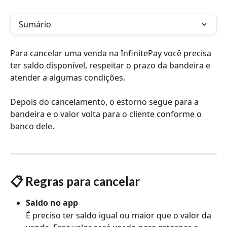
Sumário
Para cancelar uma venda na InfinitePay você precisa 
ter saldo disponível, respeitar o prazo da bandeira e 
atender a algumas condições. 
Depois do cancelamento, o estorno segue para a 
bandeira e o valor volta para o cliente conforme o 
banco dele.
📋 Regras para cancelar
Saldo no app
É preciso ter saldo igual ou maior que o valor da 