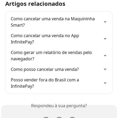
Artigos relacionados
Como cancelar uma venda na Maquininha 
Smart?
Como cancelar uma venda no App 
InfinitePay?
Como gerar um relatório de vendas pelo 
navegador?
Como posso cancelar uma venda?
Posso vender fora do Brasil com a 
InfinitePay?
Respondeu à sua pergunta?