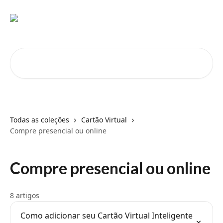
Passar para o conteúdo principal
Pesquisar artigos...
Todas as coleções
Cartão Virtual
Compre presencial ou online
Compre presencial ou online
8 artigos
Como adicionar seu Cartão Virtual Inteligente