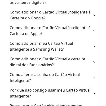
às carteiras digitais?
Como adicionar o Cartão Virtual Inteligente à
Carteira do Google?
Como adicionar o Cartão Virtual Inteligente à
Carteira da Apple?
Como adicionar meu Cartão Virtual
Inteligente à Samsung Wallet?
Como adicionar o Cartão Virtual à carteira
digital dos funcionários?
Como alterar a senha do Cartão Virtual
Inteligente?
Por que não consigo usar meu Cartão Virtual
Inteligente?
Posso usar o Cartão Virtual em compras