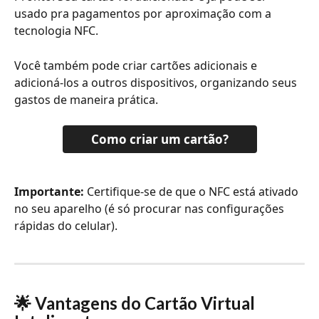
usado pra pagamentos por aproximação com a 
tecnologia NFC.
Você também pode criar cartões adicionais e 
adicioná-los a outros dispositivos, organizando seus 
gastos de maneira prática.
Como criar um cartão?
Importante: 
Certifique-se de que o NFC está ativado 
no seu aparelho (é só procurar nas configurações 
rápidas do celular).
🌟 Vantagens do Cartão Virtual 