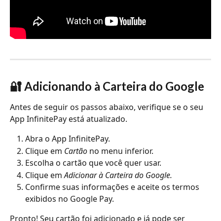
🔐 Adicionando à Carteira do Google
Antes de seguir os passos abaixo, verifique se o seu 
App InfinitePay está atualizado.
Abra o App InfinitePay.
Clique em 
Cartão
 no menu inferior.
Escolha o cartão que você quer usar.
Clique em 
Adicionar à Carteira do Google.
Confirme suas informações e aceite os termos 
exibidos no Google Pay. 
Pronto! Seu cartão foi adicionado e já pode ser 