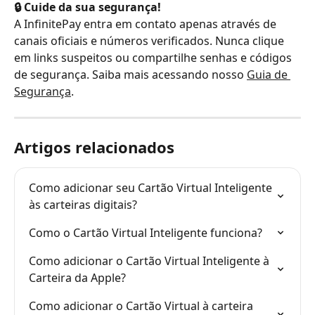
🔒 Cuide da sua segurança!
A InfinitePay entra em contato apenas através de 
canais oficiais e números verificados. Nunca clique 
em links suspeitos ou compartilhe senhas e códigos 
de segurança. Saiba mais acessando nosso 
Guia de 
Segurança
.
Artigos relacionados
Como adicionar seu Cartão Virtual Inteligente 
às carteiras digitais?
Como o Cartão Virtual Inteligente funciona?
Como adicionar o Cartão Virtual Inteligente à 
Carteira da Apple?
Como adicionar o Cartão Virtual à carteira 