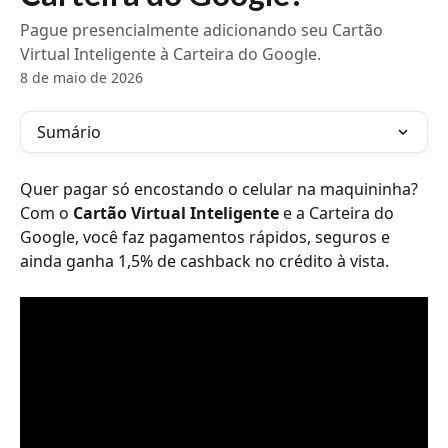
Pague presencialmente adicionando seu Cartão
Virtual Inteligente à Carteira do Google.
8 de maio de 2026
Sumário
Quer pagar só encostando o celular na maquininha? 
Com o 
Cartão Virtual Inteligente 
e a Carteira do 
Google, você faz pagamentos rápidos, seguros e 
ainda ganha 1,5% de cashback no crédito à vista.