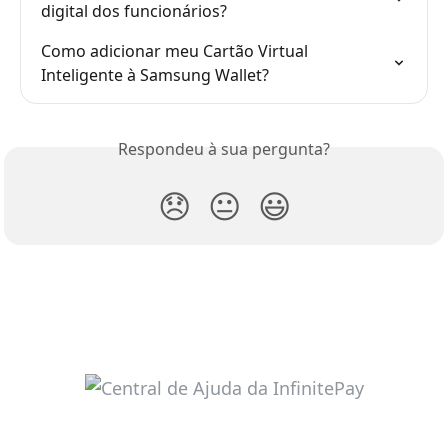
digital dos funcionários?
Como adicionar meu Cartão Virtual 
Inteligente à Samsung Wallet?
Respondeu à sua pergunta?
😞
😐
😃