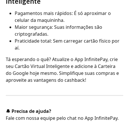
Inteligente
Pagamentos mais rápidos: É só aproximar o 
celular da maquininha.
Maior segurança: Suas informações são 
criptografadas.
Praticidade total: Sem carregar cartão físico por 
aí. 
Tá esperando o quê? Atualize o App InfinitePay, crie 
seu Cartão Virtual Inteligente e adicione à Carteira 
do Google hoje mesmo. Simplifique suas compras e 
aproveite as vantagens do cashback!
🔔 Precisa de ajuda?
Fale com nossa equipe pelo chat no App InfinitePay.