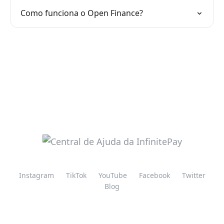
Como funciona o Open Finance?
Instagram
TikTok
YouTube
Facebook
Twitter
Blog