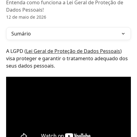
Entenda como funciona a Lei Geral de Proteção de
Dados Pessoais!
12 de maio de 2026
Sumário
A LGPD (
Lei Geral de Proteção de Dados Pessoais
) 
visa proteger e garantir o tratamento adequado dos 
seus dados pessoais.