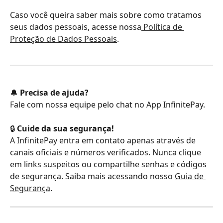
Caso você queira saber mais sobre como tratamos 
seus dados pessoais, acesse nossa
 Política de 
Proteção de Dados Pessoais
.
🔔 
Precisa de ajuda?
Fale com nossa equipe pelo chat no App InfinitePay.
🔒 
Cuide da sua segurança!
A InfinitePay entra em contato apenas através de 
canais oficiais e números verificados. Nunca clique 
em links suspeitos ou compartilhe senhas e códigos 
de segurança. Saiba mais acessando nosso 
Guia de 
Segurança
.