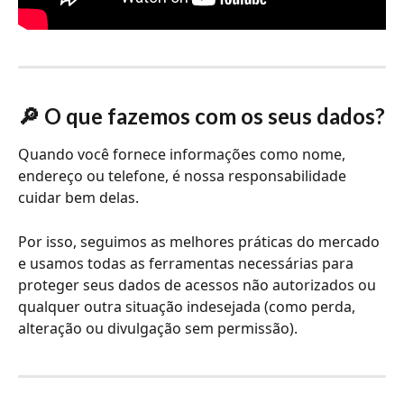
🔎 O que fazemos com os seus dados?
Quando você fornece informações como nome, 
endereço ou telefone, é nossa responsabilidade 
cuidar bem delas.
Por isso, seguimos as melhores práticas do mercado 
e usamos todas as ferramentas necessárias para 
proteger seus dados de acessos não autorizados ou 
qualquer outra situação indesejada (como perda, 
alteração ou divulgação sem permissão).