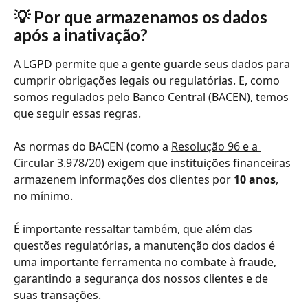
💡 Por que armazenamos os dados 
após a inativação?
A LGPD permite que a gente guarde seus dados para 
cumprir obrigações legais ou regulatórias. E, como 
somos regulados pelo Banco Central (BACEN), temos 
que seguir essas regras.
As normas do BACEN (como a 
Resolução 96 e a 
Circular 3.978/20
) exigem que instituições financeiras 
armazenem informações dos clientes por 
10 anos
, 
no mínimo.
É importante ressaltar também, que além das 
questões regulatórias, a manutenção dos dados é 
uma importante ferramenta no combate à fraude, 
garantindo a segurança dos nossos clientes e de 
suas transações.