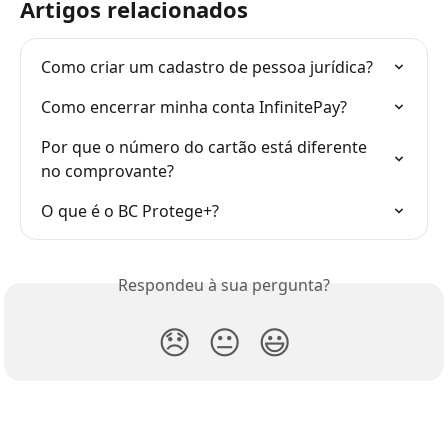
Artigos relacionados
Como criar um cadastro de pessoa jurídica?
Como encerrar minha conta InfinitePay?
Por que o número do cartão está diferente 
no comprovante?
O que é o BC Protege+?
Respondeu à sua pergunta?
😞
😐
😃