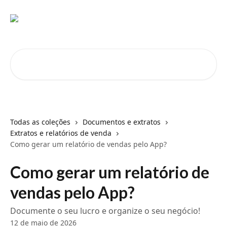
Passar para o conteúdo principal
Pesquisar artigos...
Todas as coleções
Documentos e extratos
Extratos e relatórios de venda
Como gerar um relatório de vendas pelo App?
Como gerar um relatório de
vendas pelo App?
Documente o seu lucro e organize o seu negócio!
12 de maio de 2026