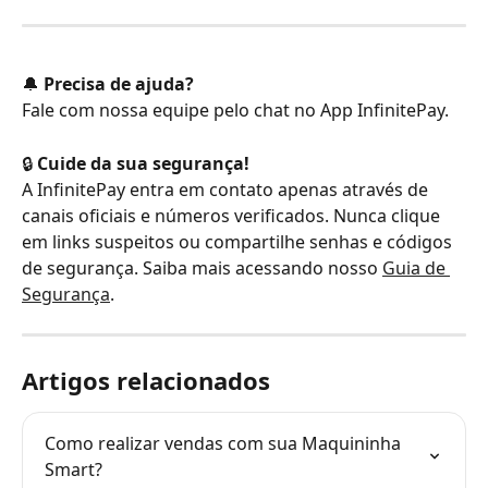
🔔 
Precisa de ajuda?
Fale com nossa equipe pelo chat no App InfinitePay.
🔒 
Cuide da sua segurança!
A InfinitePay entra em contato apenas através de 
canais oficiais e números verificados. Nunca clique 
em links suspeitos ou compartilhe senhas e códigos 
de segurança. Saiba mais acessando nosso 
Guia de 
Segurança
.
Artigos relacionados
Como realizar vendas com sua Maquininha 
Smart?