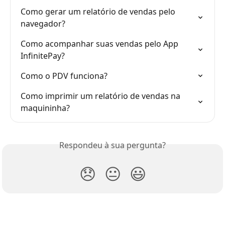
Como gerar um relatório de vendas pelo 
navegador?
Como acompanhar suas vendas pelo App 
InfinitePay?
Como o PDV funciona?
Como imprimir um relatório de vendas na 
maquininha?
Respondeu à sua pergunta?
😞
😐
😃