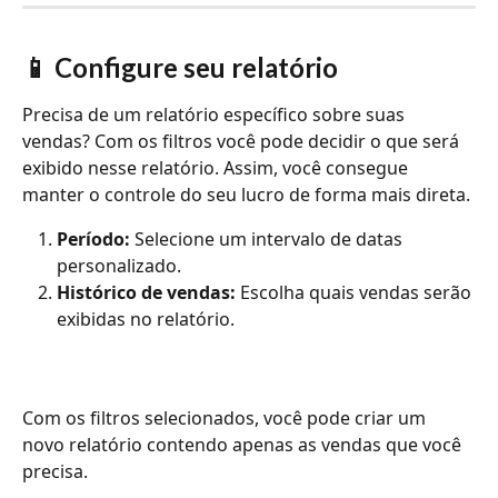
📱 
Configure seu relatório
Precisa de um relatório específico sobre suas 
vendas? Com os filtros você pode decidir o que será 
exibido nesse relatório. Assim, você consegue 
manter o controle do seu lucro de forma mais direta. 
Período:
 Selecione um intervalo de datas 
personalizado.
Histórico de vendas:
 Escolha quais vendas serão 
exibidas no relatório.
Com os filtros selecionados, você pode criar um 
novo relatório contendo apenas as vendas que você 
precisa.