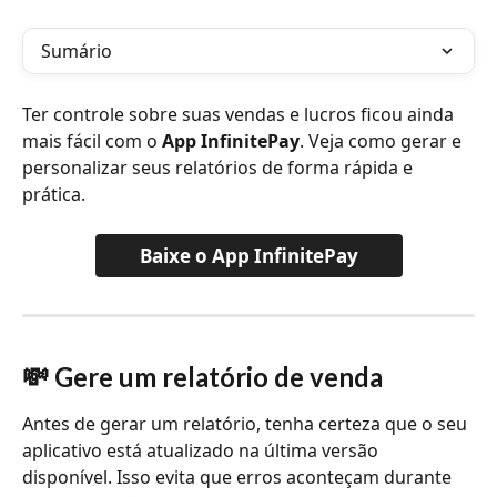
Sumário
Ter controle sobre suas vendas e lucros ficou ainda 
mais fácil com o 
App InfinitePay
. Veja como gerar e 
personalizar seus relatórios de forma rápida e 
prática.
Baixe o App InfinitePay
💸 Gere um relatório de venda
Antes de gerar um relatório, tenha certeza que o seu 
aplicativo está atualizado na última versão 
disponível. Isso evita que erros aconteçam durante 