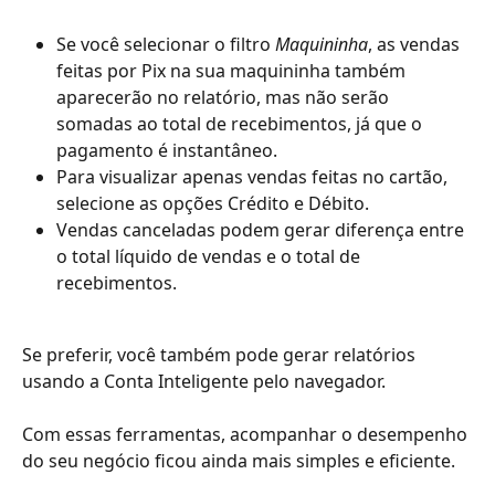
Se você selecionar o filtro 
Maquininha
, as vendas 
feitas por Pix na sua maquininha também 
aparecerão no relatório, mas não serão 
somadas ao total de recebimentos, já que o 
pagamento é instantâneo.
Para visualizar apenas vendas feitas no cartão, 
selecione as opções Crédito e Débito.
Vendas canceladas podem gerar diferença entre 
o total líquido de vendas e o total de 
recebimentos.
Se preferir, você também pode gerar relatórios 
usando a Conta Inteligente pelo navegador.
Com essas ferramentas, acompanhar o desempenho 
do seu negócio ficou ainda mais simples e eficiente.