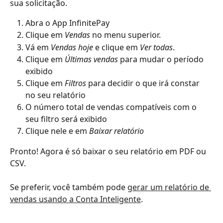
sua solicitação. 
Abra o App InfinitePay
Clique em 
Vendas
 no menu superior.
Vá em 
Vendas hoje
 e clique em 
Ver todas
.
Clique em 
Últimas vendas
 para mudar o período 
exibido
Clique em 
Filtros
 para decidir o que irá constar 
no seu relatório
O número total de vendas compatíveis com o 
seu filtro será exibido
Clique nele e em 
Baixar relatório
Pronto! Agora é só baixar o seu relatório em PDF ou 
CSV.
Se preferir, você também pode 
gerar um relatório de 
vendas usando a Conta Inteligente
.