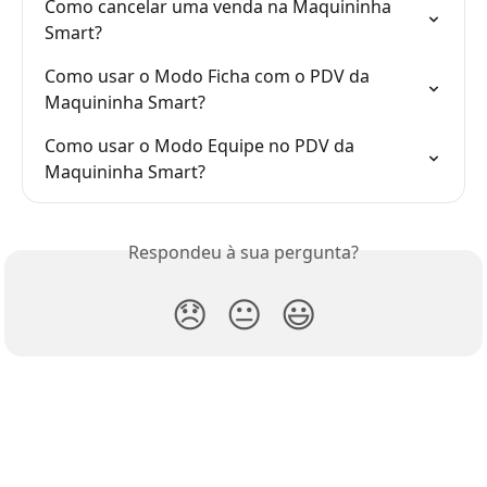
Como cancelar uma venda na Maquininha 
Smart?
Como usar o Modo Ficha com o PDV da 
Maquininha Smart?
Como usar o Modo Equipe no PDV da 
Maquininha Smart?
Respondeu à sua pergunta?
😞
😐
😃