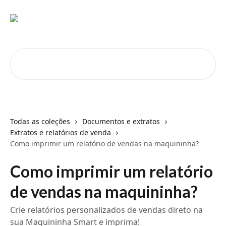
Passar para o conteúdo principal
Pesquisar artigos...
Todas as coleções
Documentos e extratos
Extratos e relatórios de venda
Como imprimir um relatório de vendas na maquininha?
Como imprimir um relatório
de vendas na maquininha?
Crie relatórios personalizados de vendas direto na
sua Maquininha Smart e imprima!