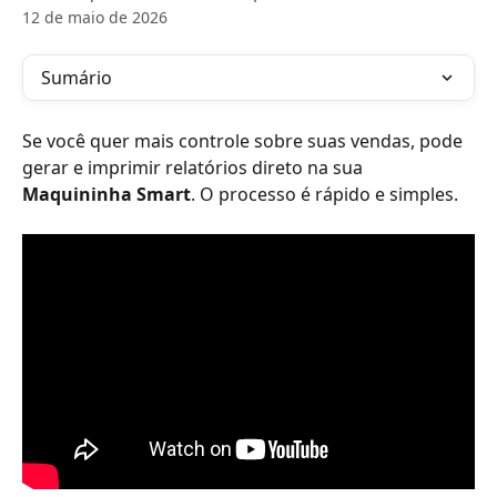
12 de maio de 2026
Sumário
Se você quer mais controle sobre suas vendas, pode 
gerar e imprimir relatórios direto na sua 
Maquininha Smart
. O processo é rápido e simples.