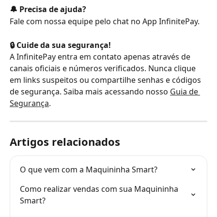
🔔 Precisa de ajuda?
Fale com nossa equipe pelo chat no App InfinitePay.
🔒 Cuide da sua segurança!
A InfinitePay entra em contato apenas através de 
canais oficiais e números verificados. Nunca clique 
em links suspeitos ou compartilhe senhas e códigos 
de segurança. Saiba mais acessando nosso 
Guia de 
Segurança
.
Artigos relacionados
O que vem com a Maquininha Smart?
Como realizar vendas com sua Maquininha 
Smart?