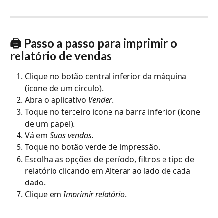
🖨️ Passo a passo para imprimir o 
relatório de vendas
Clique no botão central inferior da máquina 
(ícone de um círculo).
Abra o aplicativo 
Vender
.
Toque no terceiro ícone na barra inferior (ícone 
de um papel).
Vá em 
Suas vendas
.
Toque no botão verde de impressão.
Escolha as opções de período, filtros e tipo de 
relatório clicando em Alterar ao lado de cada 
dado.
Clique em
 Imprimir relatório
.