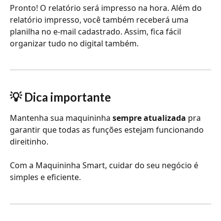
Pronto! O relatório será impresso na hora. Além do 
relatório impresso, você também receberá uma 
planilha no e-mail cadastrado. Assim, fica fácil 
organizar tudo no digital também.
💡 Dica importante
Mantenha sua maquininha 
sempre atualizada
 pra 
garantir que todas as funções estejam funcionando 
direitinho.
Com a Maquininha Smart, cuidar do seu negócio é 
simples e eficiente.