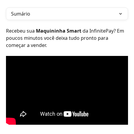
Sumário
Recebeu sua 
Maquininha Smart
 da InfinitePay? Em 
poucos minutos você deixa tudo pronto para 
começar a vender.