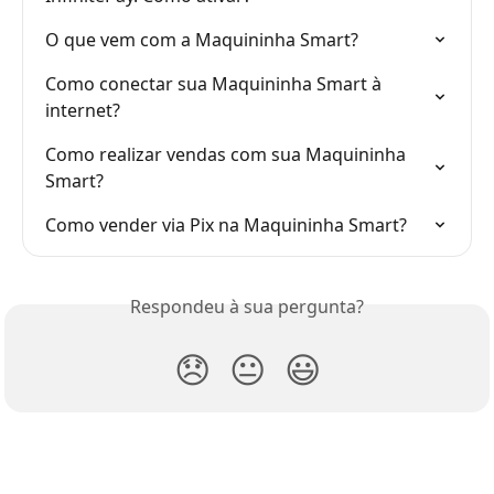
O que vem com a Maquininha Smart?
Como conectar sua Maquininha Smart à 
internet?
Como realizar vendas com sua Maquininha 
Smart?
Como vender via Pix na Maquininha Smart?
Respondeu à sua pergunta?
😞
😐
😃