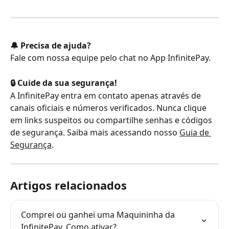
🔔 Precisa de ajuda?
Fale com nossa equipe pelo chat no App InfinitePay.
🔒 Cuide da sua segurança!
A InfinitePay entra em contato apenas através de 
canais oficiais e números verificados. Nunca clique 
em links suspeitos ou compartilhe senhas e códigos 
de segurança. Saiba mais acessando nosso 
Guia de 
Segurança
.
Artigos relacionados
Comprei ou ganhei uma Maquininha da 
InfinitePay. Como ativar?