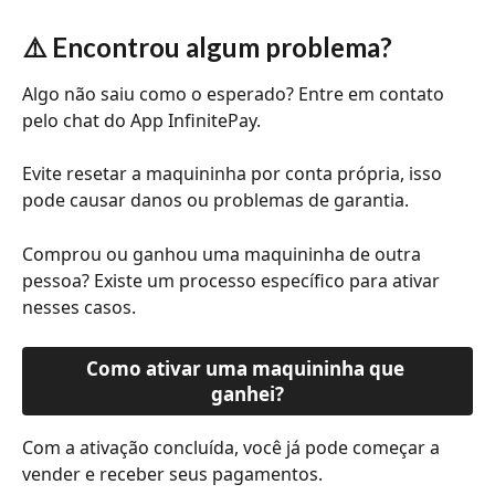
⚠️ Encontrou algum problema?
Algo não saiu como o esperado? Entre em contato 
pelo chat do App InfinitePay.
Evite resetar a maquininha por conta própria, isso 
pode causar danos ou problemas de garantia.
Comprou ou ganhou uma maquininha de outra 
pessoa? Existe um processo específico para ativar 
nesses casos.
Como ativar uma maquininha que 
ganhei?
Com a ativação concluída, você já pode começar a 
vender e receber seus pagamentos.