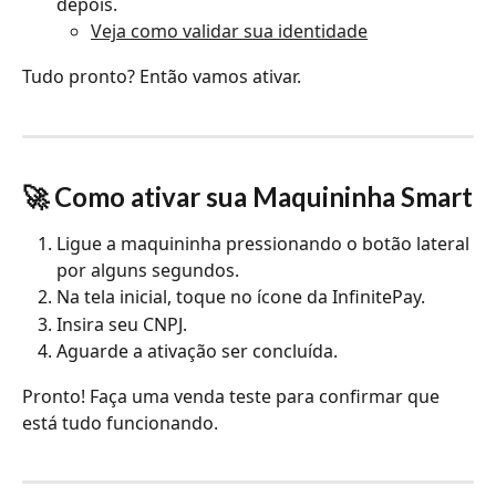
depois.
Veja como validar sua identidade
Tudo pronto? Então vamos ativar.
🚀 Como ativar sua Maquininha Smart
Ligue a maquininha pressionando o botão lateral 
por alguns segundos.
Na tela inicial, toque no ícone da InfinitePay.
Insira seu CNPJ.
Aguarde a ativação ser concluída.
Pronto! Faça uma venda teste para confirmar que 
está tudo funcionando.