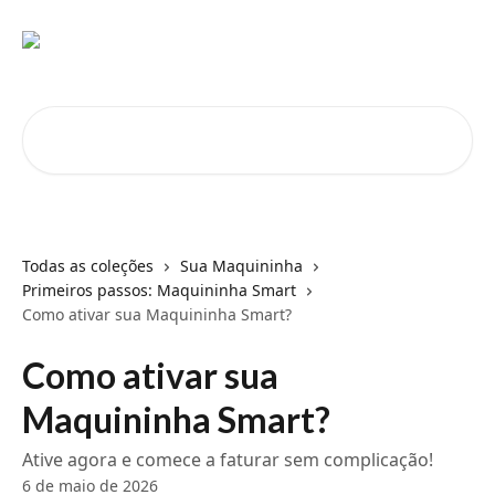
Passar para o conteúdo principal
Pesquisar artigos...
Todas as coleções
Sua Maquininha
Primeiros passos: Maquininha Smart
Como ativar sua Maquininha Smart?
Como ativar sua
Maquininha Smart?
Ative agora e comece a faturar sem complicação!
6 de maio de 2026