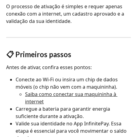
O processo de ativação é simples e requer apenas 
conexão com a internet, um cadastro aprovado e a 
validação da sua identidade.
📋 Primeiros passos
Antes de ativar, confira esses pontos:
Conecte ao Wi-Fi ou insira um chip de dados 
móveis (o chip não vem com a maquininha).
Saiba como conectar sua maquininha à 
internet
Carregue a bateria para garantir energia 
suficiente durante a ativação.
Valide sua identidade no App InfinitePay. Essa 
etapa é essencial para você movimentar o saldo 