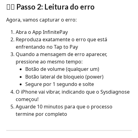
🕵️‍♂️ Passo 2: Leitura do erro
Agora, vamos capturar o erro:
Abra o App InfinitePay
Reproduza exatamente o erro que está 
enfrentando no Tap to Pay
Quando a mensagem de erro aparecer, 
pressione ao mesmo tempo:
Botão de volume (qualquer um)
Botão lateral de bloqueio (power)
Segure por 1 segundo e solte
O iPhone vai vibrar, indicando que o Sysdiagnose 
começou!
Aguarde 10 minutos para que o processo 
termine por completo