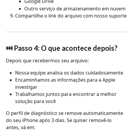
Google Drive
Outro serviço de armazenamento em nuvem
Compartilhe o link do arquivo com nosso suporte
⏭️ Passo 4: O que acontece depois?
Depois que recebermos seu arquivo:
Nossa equipe analisa os dados cuidadosamente
Encaminhamos as informações para a Apple 
investigar
Trabalhamos juntos para encontrar a melhor 
solução para você 
O perfil de diagnóstico se remove automaticamente 
do seu iPhone após 3 dias. Se quiser removê-lo 
antes, vá em: