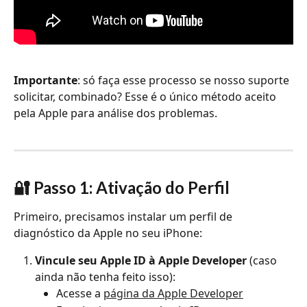
Importante
: só faça esse processo se nosso suporte 
solicitar, combinado? Esse é o único método aceito 
pela Apple para análise dos problemas.
🔐 Passo 1: Ativação do Perfil
Primeiro, precisamos instalar um perfil de 
diagnóstico da Apple no seu iPhone:
Vincule seu Apple ID à Apple Developer
 (caso 
ainda não tenha feito isso):
Acesse a 
página da Apple Developer