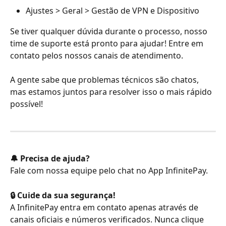
Ajustes > Geral > Gestão de VPN e Dispositivo
Se tiver qualquer dúvida durante o processo, nosso 
time de suporte está pronto para ajudar! Entre em 
contato pelos nossos canais de atendimento.
A gente sabe que problemas técnicos são chatos, 
mas estamos juntos para resolver isso o mais rápido 
possível!
🔔 Precisa de ajuda?
Fale com nossa equipe pelo chat no App InfinitePay.
🔒 Cuide da sua segurança!
A InfinitePay entra em contato apenas através de 
canais oficiais e números verificados. Nunca clique 