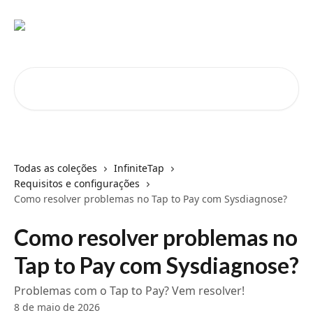
Passar para o conteúdo principal
Pesquisar artigos...
Todas as coleções
InfiniteTap
Requisitos e configurações
Como resolver problemas no Tap to Pay com Sysdiagnose?
Como resolver problemas no
Tap to Pay com Sysdiagnose?
Problemas com o Tap to Pay? Vem resolver!
8 de maio de 2026