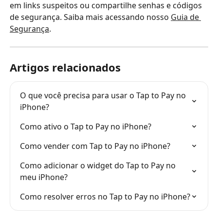
em links suspeitos ou compartilhe senhas e códigos 
de segurança. Saiba mais acessando nosso 
Guia de 
Segurança
.
Artigos relacionados
O que você precisa para usar o Tap to Pay no 
iPhone?
Como ativo o Tap to Pay no iPhone?
Como vender com Tap to Pay no iPhone?
Como adicionar o widget do Tap to Pay no 
meu iPhone?
Como resolver erros no Tap to Pay no iPhone?