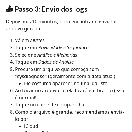
📤 Passo 3: Envio dos logs
Depois dos 10 minutos, bora encontrar e enviar o 
arquivo gerado:
Vá em 
Ajustes
Toque em 
Privacidade e Segurança
Selecione 
Análise e Melhorias
Toque em 
Dados de Análise
Procure um arquivo que começa com 
"sysdiagnose" (geralmente com a data atual)
Ele costuma aparecer no final da lista
Ao tocar no arquivo, a tela ficará em branco (isso 
é normal!)
Toque no ícone de compartilhar
Como o arquivo é grande, recomendamos enviá-
lo por:
iCloud