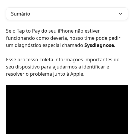
Sumário
Se o Tap to Pay do seu iPhone não estiver 
funcionando como deveria, nosso time pode pedir 
um diagnóstico especial chamado 
Sysdiagnose
.
Esse processo coleta informações importantes do 
seu dispositivo para ajudarmos a identificar e 
resolver o problema junto à Apple.