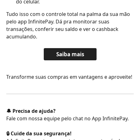
do celular.
Tudo isso com o controle total na palma da sua mão 
pelo app InfinitePay. Dá pra monitorar suas 
transações, conferir seu saldo e ver o cashback 
acumulando.
Saiba mais
Transforme suas compras em vantagens e aproveite!
🔔 Precisa de ajuda?
Fale com nossa equipe pelo chat no App InfinitePay.
🔒 Cuide da sua segurança!