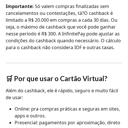
Importante: 
Só valem compras finalizadas sem 
cancelamentos ou contestações, tá?O cashback é 
limitado a R$ 20.000 em compras a cada 30 dias. Ou 
seja, o máximo de cashback que você pode ganhar 
nesse período é R$ 300. A InfinitePay pode ajustar as 
condições do cashback quando necessário. O cálculo 
para o cashback não considera IOF e outras taxas.
🛒 Por que usar o Cartão Virtual?
Além do cashback, ele é rápido, seguro e muito fácil 
de usar:
Online: pra compras práticas e seguras em sites, 
apps e outros.
Presencial: pagamentos por aproximação, direto 