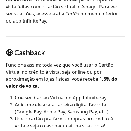
vista feitas com o cartão virtual pré-pago. Para ver 
seus cartões, acesse a aba 
Cartão
 no menu inferior 
do app InfinitePay.
🤑 Cashback
Funciona assim: toda vez que você usar o Cartão 
Virtual no crédito à vista, seja online ou por 
aproximação em lojas físicas, você recebe 
1,5% do 
valor de volta
.
Crie seu Cartão Virtual no App InfinitePay.
Adicione ele à sua carteira digital favorita 
(Google Pay, Apple Pay, Samsung Pay, etc.).
Use o cartão pra fazer compras no crédito à 
vista e veja o cashback cair na sua conta! 