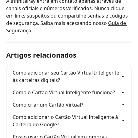
A InfinitePay entra em contato apenas através de 
canais oficiais e números verificados. Nunca clique 
em links suspeitos ou compartilhe senhas e códigos 
de segurança. Saiba mais acessando nosso 
Guia de 
Segurança
.
Artigos relacionados
Como adicionar seu Cartão Virtual Inteligente 
às carteiras digitais?
Como o Cartão Virtual Inteligente funciona?
Como criar um Cartão Virtual?
Como adicionar o Cartão Virtual Inteligente à 
Carteira do Google?
Posso usar o Cartão Virtual em compras 