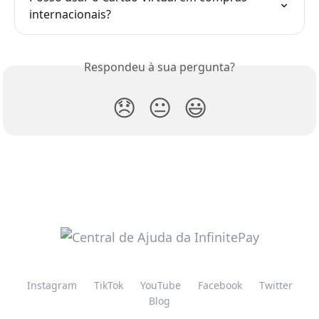
internacionais?
Respondeu à sua pergunta?
😞
😐
😃
Instagram
TikTok
YouTube
Facebook
Twitter
Blog