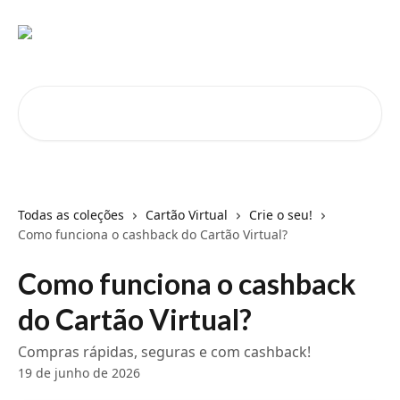
Passar para o conteúdo principal
Pesquisar artigos...
Todas as coleções
Cartão Virtual
Crie o seu!
Como funciona o cashback do Cartão Virtual?
Como funciona o cashback
do Cartão Virtual?
Compras rápidas, seguras e com cashback!
19 de junho de 2026