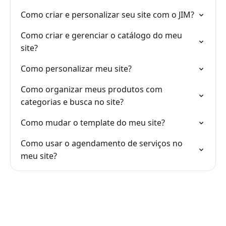
Como criar e personalizar seu site com o JIM?
Como criar e gerenciar o catálogo do meu
site?
Como personalizar meu site?
Como organizar meus produtos com
categorias e busca no site?
Como mudar o template do meu site?
Como usar o agendamento de serviços no
meu site?