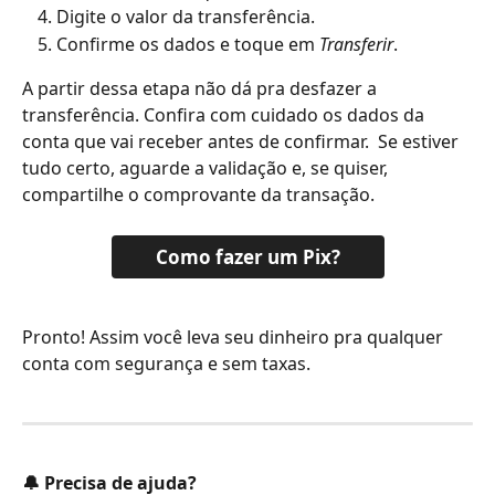
Digite o valor da transferência.
Confirme os dados e toque em 
Transferir
.
A partir dessa etapa não dá pra desfazer a 
transferência. Confira com cuidado os dados da 
conta que vai receber antes de confirmar.  Se estiver 
tudo certo, aguarde a validação e, se quiser, 
compartilhe o comprovante da transação.
Como fazer um Pix?
Pronto! Assim você leva seu dinheiro pra qualquer 
conta com segurança e sem taxas.
🔔 Precisa de ajuda?