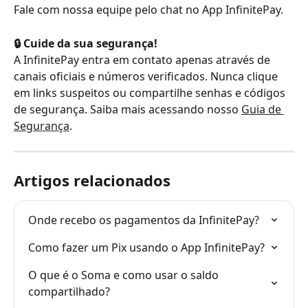
Fale com nossa equipe pelo chat no App InfinitePay.
🔒 Cuide da sua segurança!
A InfinitePay entra em contato apenas através de 
canais oficiais e números verificados. Nunca clique 
em links suspeitos ou compartilhe senhas e códigos 
de segurança. Saiba mais acessando nosso 
Guia de 
Segurança
.
Artigos relacionados
Onde recebo os pagamentos da InfinitePay?
Como fazer um Pix usando o App InfinitePay?
O que é o Soma e como usar o saldo 
compartilhado?