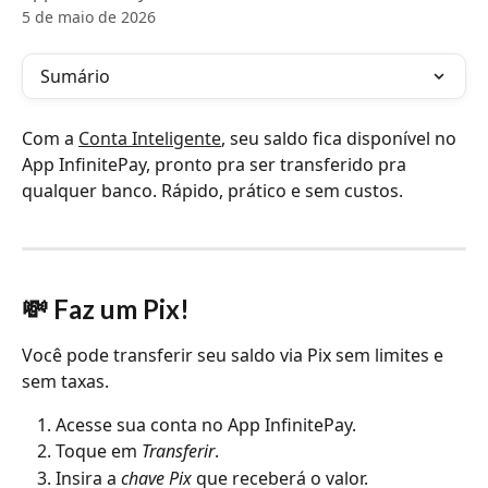
5 de maio de 2026
Sumário
Com a 
Conta Inteligente
, seu saldo fica disponível no 
App InfinitePay, pronto pra ser transferido pra 
qualquer banco. Rápido, prático e sem custos.
💸 Faz um Pix!
Você pode transferir seu saldo via Pix sem limites e 
sem taxas.
Acesse sua conta no App InfinitePay.
Toque em 
Transferir
.
Insira a 
chave Pix
 que receberá o valor.